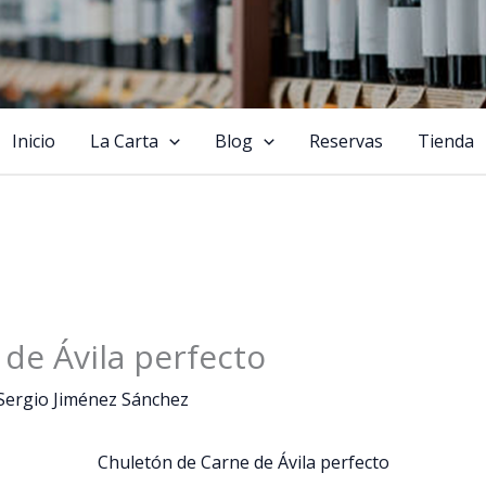
Inicio
La Carta
Blog
Reservas
Tienda
de Ávila perfecto
Sergio Jiménez Sánchez
Chuletón de Carne de Ávila perfecto