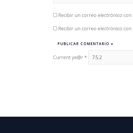
Recibir un correo electrónico con
Recibir un correo electrónico con
Current ye@r
*