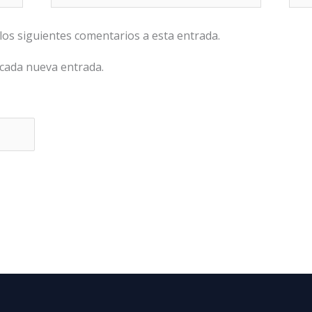
electrónico*
 los siguientes comentarios a esta entrada.
 cada nueva entrada.