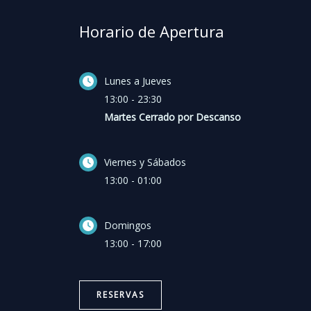
Horario de Apertura
Lunes a Jueves
13:00 - 23:30
Martes Cerrado por Descanso
Viernes y Sábados
13:00 - 01:00
Domingos
13:00 - 17:00
RESERVAS