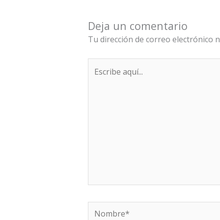
Deja un comentario
Tu dirección de correo electrónico n
Escribe
aquí...
Nombre*