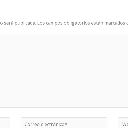
o será publicada.
Los campos obligatorios están marcados
Correo
We