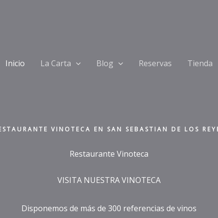
Inicio
La Carta
Blog
Reservas
Tienda
ESTAURANTE VINOTECA EN SAN SEBASTIAN DE LOS REY
Restaurante Vinoteca
VISITA NUESTRA VINOTECA
Disponemos de más de 300 referencias de vinos