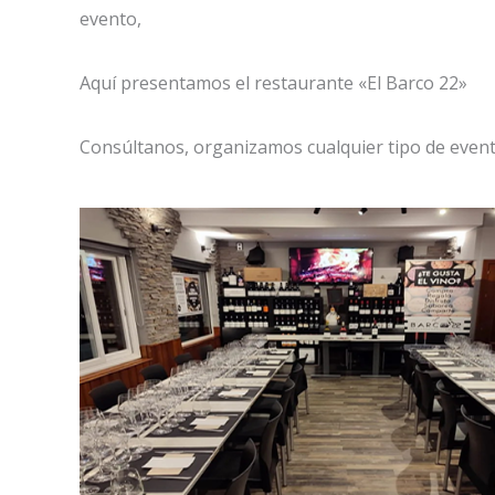
evento,
Aquí presentamos el restaurante «El Barco 22»
Consúltanos, organizamos cualquier tipo de event