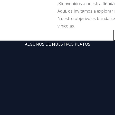
¡Bienvenidos a nuestra
tienda
Aquí, os invitamos a explorar 
Nuestro objetivo es brindarte
vinícolas.
ALGUNOS DE NUESTROS PLATOS