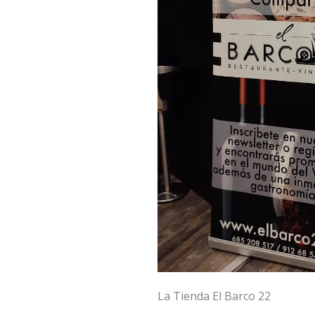
La Tienda El Barco 22