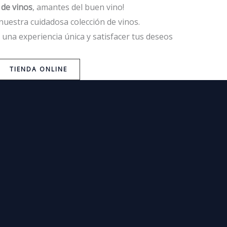
 de vinos
, amantes del buen vino!
nuestra cuidadosa colección de vinos.
 una experiencia única y satisfacer tus deseos
TIENDA ONLINE