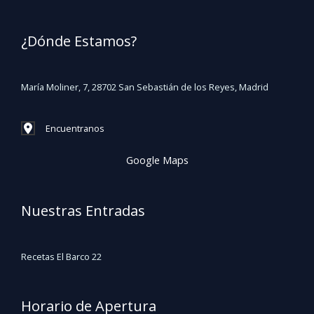
¿Dónde Estamos?
María Moliner, 7, 28702 San Sebastián de los Reyes, Madrid
Encuentranos
Google Maps
Nuestras Entradas
Recetas El Barco 22
Horario de Apertura