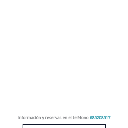
Información y reservas en el teléfono
685208517