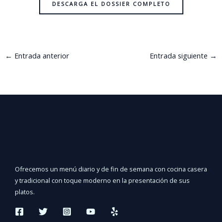
DESCARGA EL DOSSIER COMPLETO
←
Entrada anterior
Entrada siguiente
→
Ofrecemos un menú diario y de fin de semana con cocina casera
y tradicional con toque moderno en la presentación de sus
platos.