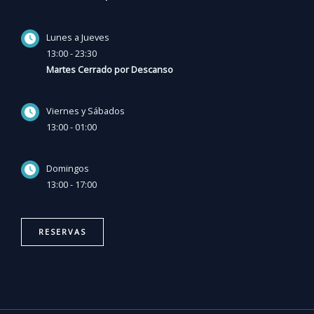
Lunes a Jueves
13:00 - 23:30
Martes Cerrado por Descanso
Viernes y Sábados
13:00 - 01:00
Domingos
13:00 - 17:00
RESERVAS