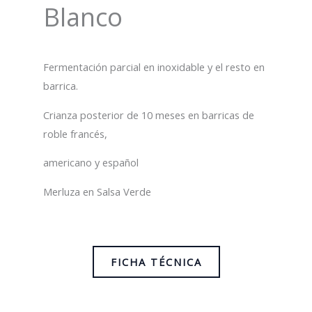
Blanco
Fermentación parcial en inoxidable y el resto en
barrica.
Crianza posterior de 10 meses en barricas de
roble francés,
americano y español
Merluza en Salsa Verde
FICHA TÉCNICA