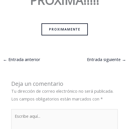
PROXIMA!!!!!
PROXIMAMENTE
←
Entrada anterior
Entrada siguiente
→
Deja un comentario
Tu dirección de correo electrónico no será publicada.
Los campos obligatorios están marcados con
*
Escribe
aquí...