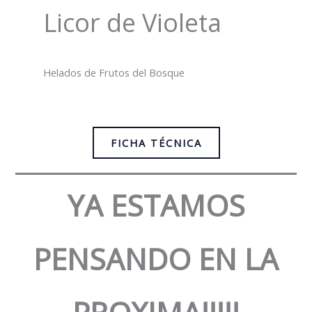
Licor de Violeta
Helados de Frutos del Bosque
FICHA TÉCNICA
YA ESTAMOS
PENSANDO EN LA