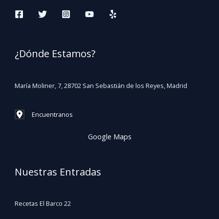
¿Dónde Estamos?
María Moliner, 7, 28702 San Sebastián de los Reyes, Madrid
Encuentranos
Google Maps
Nuestras Entradas
Recetas El Barco 22