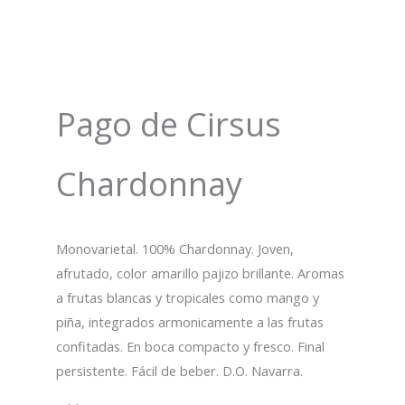
Pago de Cirsus
Chardonnay
Monovarietal. 100% Chardonnay. Joven,
afrutado, color amarillo pajizo brillante. Aromas
a frutas blancas y tropicales como mango y
piña, integrados armonicamente a las frutas
confitadas. En boca compacto y fresco. Final
persistente. Fácil de beber. D.O. Navarra.