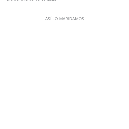
ASÍ LO MARIDAMOS