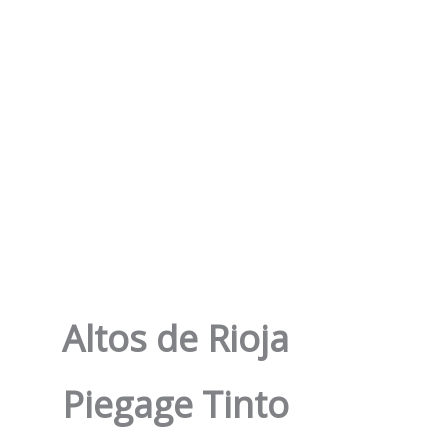
Altos de Rioja
Piegage Tinto