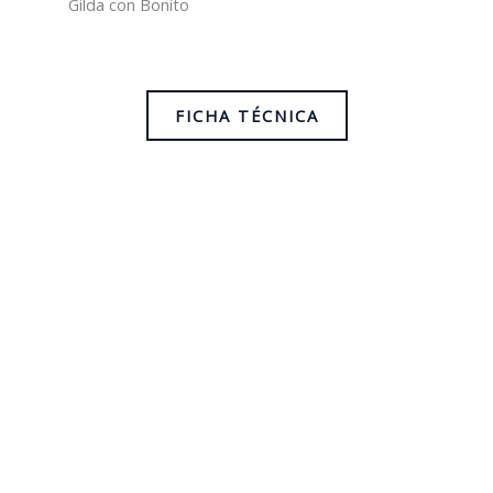
Gilda con Bonito
FICHA TÉCNICA