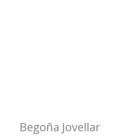
Begoña Jovellar