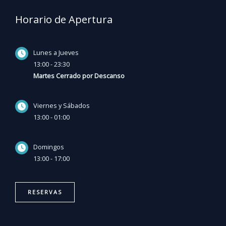
Horario de Apertura
Lunes a Jueves
13:00 - 23:30
Martes Cerrado por Descanso
Viernes y Sábados
13:00 - 01:00
Domingos
13:00 - 17:00
RESERVAS