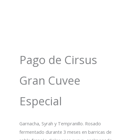
Pago de Cirsus
Gran Cuvee
Especial
Garnacha, Syrah y Tempranillo. Rosado
fermentado durante 3 meses en barricas de