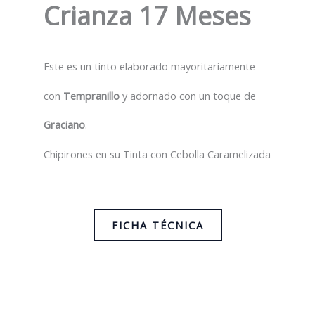
Crianza 17 Meses
Este es un tinto elaborado mayoritariamente
con
Tempranillo
y adornado con un toque de
Graciano
.
Chipirones en su Tinta con Cebolla Caramelizada
FICHA TÉCNICA