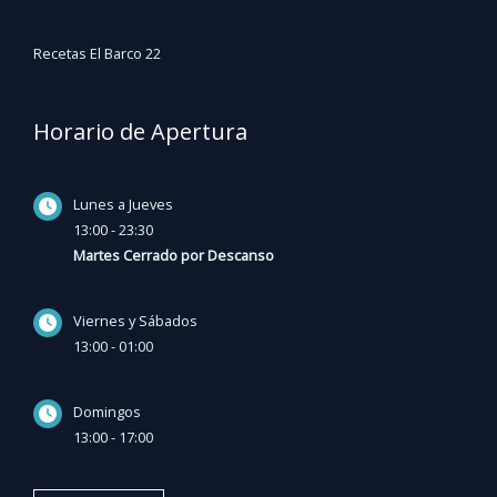
Recetas El Barco 22
Horario de Apertura
Lunes a Jueves
13:00 - 23:30
Martes Cerrado por Descanso
Viernes y Sábados
13:00 - 01:00
Domingos
13:00 - 17:00