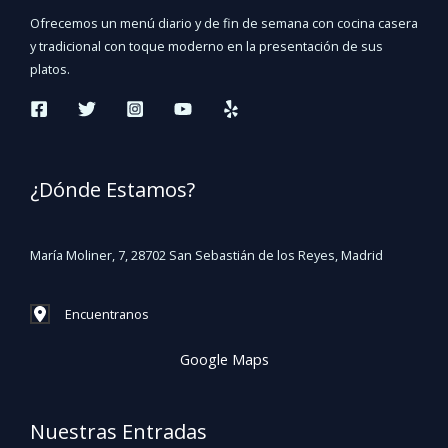
Ofrecemos un menú diario y de fin de semana con cocina casera
y tradicional con toque moderno en la presentación de sus
platos.
¿Dónde Estamos?
María Moliner, 7, 28702 San Sebastián de los Reyes, Madrid
Encuentranos
Google Maps
Nuestras Entradas